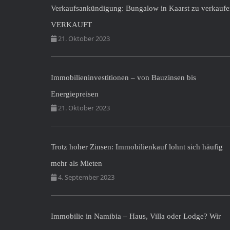
Verkaufsankündigung: Bungalow in Kaarst zu verkauf
VERKAUFT
21. Oktober 2023
Immobilieninvestitionen – von Bauzinsen bis
Energiepreisen
21. Oktober 2023
Trotz hoher Zinsen: Immobilienkauf lohnt sich häufig
mehr als Mieten
4. September 2023
Immobilie in Namibia – Haus, Villa oder Lodge? Wir