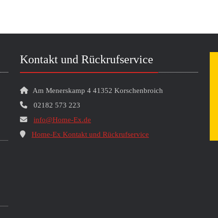
Kontakt und Rückrufservice
Am Menerskamp 4 41352 Korschenbroich
02182 573 223
info@Home-Ex.de
Home-Ex Kontakt und Rückrufservice