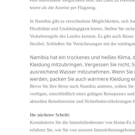
teurer als die Anreise per Flugzeug.
In Namibia gibt es verschiedene Möglichkeiten, sich fo
Flexibilität und Unabhängigkeit bieten. Stellen Sie sich
Verkehrsregeln des Landes kennen. Es gibt auch Busse 
flexibel. Schließen Sie Versicherungen mit der niedrigs
Namibia hat ein trockenes und heißes Klima, d
Kleidung mitzubringen. Vergessen Sie nicht, S
ausreichend Wasser mitzunehmen. Wenn Sie i
werden, packen Sie auch wärmere Kleidung ei
Bevor Sie Ihre Reise nach Namibia antreten, sollten Sie
verfügen, einschließlich eines gültigen Reisepasses und
aktuellen Reisehinweise und Sicherheitsvorkehrungen f
Ihr nächster Schritt:
Kontaktieren Sie die Immobilienberater von Home-Ex I
erfahren Sie, wie Sie von unseren Immobilienangeboten 