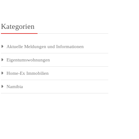
Kategorien
Aktuelle Meldungen und Informationen
Eigentumswohnungen
Home-Ex Immobilien
Namibia