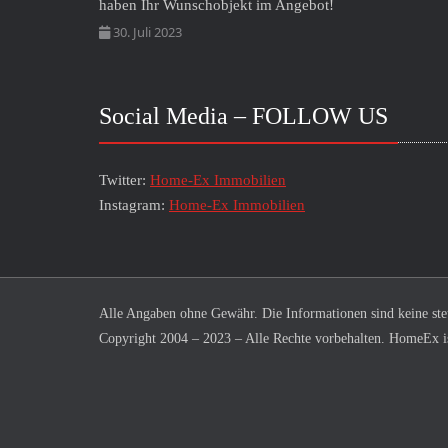
haben Ihr Wunschobjekt im Angebot!
30. Juli 2023
Social Media – FOLLOW US
Twitter:
Home-Ex Immobilien
Instagram:
Home-Ex Immobilien
Alle Angaben ohne Gewähr. Die Informationen sind keine steue
Copyright 2004 – 2023 – Alle Rechte vorbehalten. HomeEx i