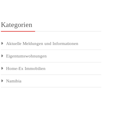
Kategorien
Aktuelle Meldungen und Informationen
Eigentumswohnungen
Home-Ex Immobilien
Namibia