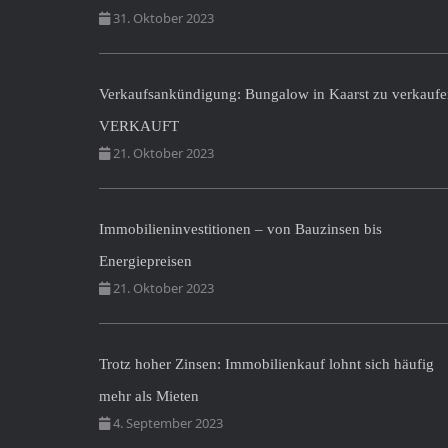
31. Oktober 2023
Verkaufsankündigung: Bungalow in Kaarst zu verkauf
VERKAUFT
21. Oktober 2023
Immobilieninvestitionen – von Bauzinsen bis
Energiepreisen
21. Oktober 2023
Trotz hoher Zinsen: Immobilienkauf lohnt sich häufig
mehr als Mieten
4. September 2023