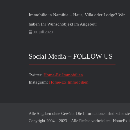
Immobilie in Namibia – Haus, Villa oder Lodge? Wir
haben Ihr Wunschobjekt im Angebot!
30. Juli 2023
Social Media – FOLLOW US
Twitter:
Home-Ex Immobilien
Instagram:
Home-Ex Immobilien
Alle Angaben ohne Gewähr. Die Informationen sind keine steue
Copyright 2004 – 2023 – Alle Rechte vorbehalten. HomeEx i