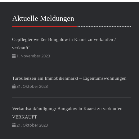
Aktuelle Meldungen
Gepflegter weißer Bungalow in Kaarst zu verkaufen /
verkauft!
1. November 2023
Turbulenzen am Immobilienmarkt – Eigentumswohnungen
31. Oktober 2023
Verkaufsankündigung: Bungalow in Kaarst zu verkaufen
VERKAUFT
21. Oktober 2023