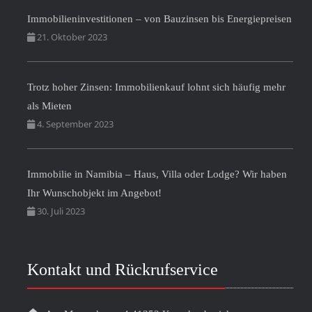
Immobilieninvestitionen – von Bauzinsen bis Energiepreisen
21. Oktober 2023
Trotz hoher Zinsen: Immobilienkauf lohnt sich häufig mehr
als Mieten
4. September 2023
Immobilie in Namibia – Haus, Villa oder Lodge? Wir haben
Ihr Wunschobjekt im Angebot!
30. Juli 2023
Kontakt und Rückrufservice