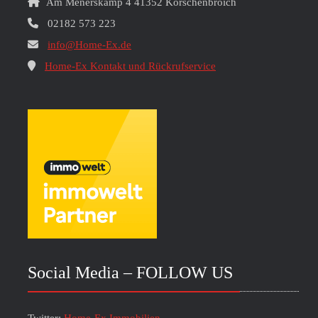
Am Menerskamp 4 41352 Korschenbroich
02182 573 223
info@Home-Ex.de
Home-Ex Kontakt und Rückrufservice
Social Media – FOLLOW US