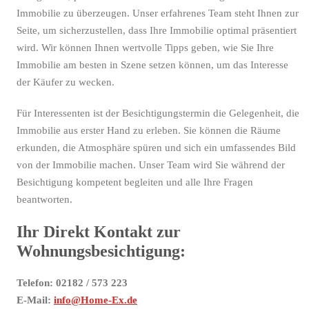
Immobilie zu überzeugen. Unser erfahrenes Team steht Ihnen zur
Seite, um sicherzustellen, dass Ihre Immobilie optimal präsentiert
wird. Wir können Ihnen wertvolle Tipps geben, wie Sie Ihre
Immobilie am besten in Szene setzen können, um das Interesse
der Käufer zu wecken.
Für Interessenten ist der Besichtigungstermin die Gelegenheit, die
Immobilie aus erster Hand zu erleben. Sie können die Räume
erkunden, die Atmosphäre spüren und sich ein umfassendes Bild
von der Immobilie machen. Unser Team wird Sie während der
Besichtigung kompetent begleiten und alle Ihre Fragen
beantworten.
Ihr Direkt Kontakt zur
Wohnungsbesichtigung:
Telefon: 02182 / 573 223
E-Mail:
info@Home-Ex.de