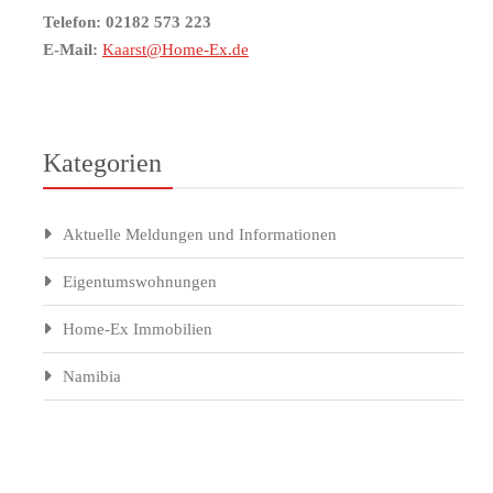
Telefon: 02182 573 223
E-Mail:
Kaarst@Home-Ex.de
Kategorien
Aktuelle Meldungen und Informationen
Eigentumswohnungen
Home-Ex Immobilien
Namibia