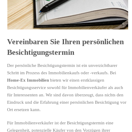
Vereinbaren Sie Ihren persönlichen
Besichtigungstermin
Der persönliche Besichtigungstermin ist ein unverzichtbarer
Schritt im Prozess des Immobilienkaufs oder -verkaufs. Bei
Home-Ex Immobilien
bieten wir einen erstklassigen
Besichtigungsservice sowohl für Immobilienverkäufer als auch
für Interessenten an. Wir sind davon überzeugt, dass nichts den
Eindruck und die Erfahrung einer persönlichen Besichtigung vor
Ort ersetzen kann.
Für Immobilienverkäufer ist der Besichtigungstermin eine
Gelegenheit, potenzielle Käufer von den Vorzügen ihrer