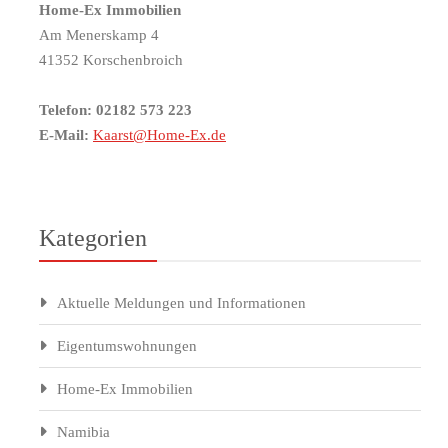
Home-Ex Immobilien
Am Menerskamp 4
41352 Korschenbroich
Telefon: 02182 573 223
E-Mail:
Kaarst@Home-Ex.de
Kategorien
Aktuelle Meldungen und Informationen
Eigentumswohnungen
Home-Ex Immobilien
Namibia