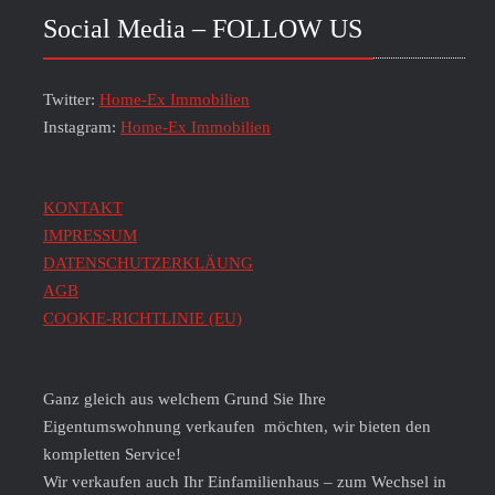
Social Media – FOLLOW US
Twitter:
Home-Ex Immobilien
Instagram:
Home-Ex Immobilien
KONTAKT
IMPRESSUM
DATENSCHUTZERKLÄUNG
AGB
COOKIE-RICHTLINIE (EU)
Ganz gleich aus welchem Grund Sie Ihre
Eigentumswohnung verkaufen möchten, wir bieten den
kompletten Service!
Wir verkaufen auch Ihr Einfamilienhaus – zum Wechsel in