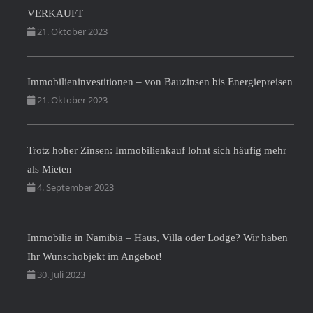
VERKAUFT
21. Oktober 2023
Immobilieninvestitionen – von Bauzinsen bis Energiepreisen
21. Oktober 2023
Trotz hoher Zinsen: Immobilienkauf lohnt sich häufig mehr
als Mieten
4. September 2023
Immobilie in Namibia – Haus, Villa oder Lodge? Wir haben
Ihr Wunschobjekt im Angebot!
30. Juli 2023