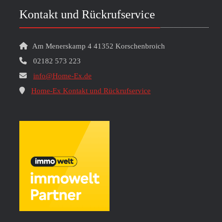
Kontakt und Rückrufservice
Am Menerskamp 4 41352 Korschenbroich
02182 573 223
info@Home-Ex.de
Home-Ex Kontakt und Rückrufservice