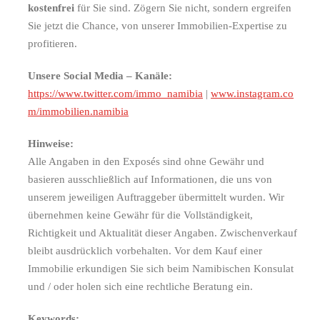
kostenfrei
für Sie sind. Zögern Sie nicht, sondern ergreifen
Sie jetzt die Chance, von unserer Immobilien-Expertise zu
profitieren.
Unsere Social Media – Kanäle:
https://www.twitter.com/immo_namibia
|
www.instagram.co
m/immobilien.namibia
Hinweise:
Alle Angaben in den Exposés sind ohne Gewähr und
basieren ausschließlich auf Informationen, die uns von
unserem jeweiligen Auftraggeber übermittelt wurden. Wir
übernehmen keine Gewähr für die Vollständigkeit,
Richtigkeit und Aktualität dieser Angaben. Zwischenverkauf
bleibt ausdrücklich vorbehalten. Vor dem Kauf einer
Immobilie erkundigen Sie sich beim Namibischen Konsulat
und / oder holen sich eine rechtliche Beratung ein.
Keywords: