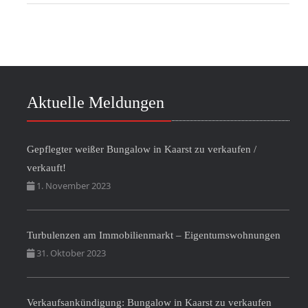
Aktuelle Meldungen
Gepflegter weißer Bungalow in Kaarst zu verkaufen /
verkauft!
1. November 2023
Turbulenzen am Immobilienmarkt – Eigentumswohnungen
31. Oktober 2023
Verkaufsankündigung: Bungalow in Kaarst zu verkaufen