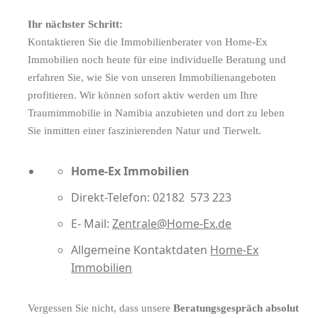
Ihr nächster Schritt:
Kontaktieren Sie die Immobilienberater von Home-Ex
Immobilien noch heute für eine individuelle Beratung und
erfahren Sie, wie Sie von unseren Immobilienangeboten
profitieren. Wir können sofort aktiv werden um Ihre
Traumimmobilie in Namibia anzubieten und dort zu leben
Sie inmitten einer faszinierenden Natur und Tierwelt.
Home-Ex Immobilien
Direkt-Telefon: 02182 573 223
E- Mail:
Zentrale@Home-Ex.de
Allgemeine Kontaktdaten
Home-Ex
Immobilien
Vergessen Sie nicht, dass unsere
Beratungsgespräch absolut