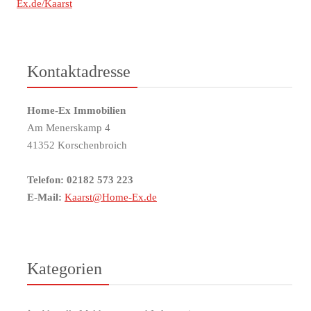
Ex.de/Kaarst
Kontaktadresse
Home-Ex Immobilien
Am Menerskamp 4
41352 Korschenbroich
Telefon: 02182 573 223
E-Mail:
Kaarst@Home-Ex.de
Kategorien