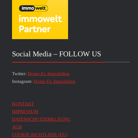
Social Media – FOLLOW US
Twitter:
Home-Ex Immobilien
Instagram:
Home-Ex Immobilien
KONTAKT
IMPRESSUM
DATENSCHUTZERKLÄUNG
AGB
COOKIE-RICHTLINIE (EU)