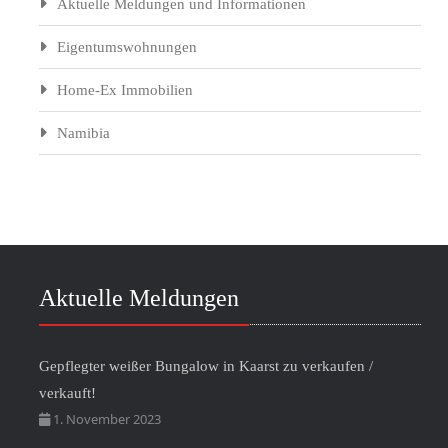
Aktuelle Meldungen und Informationen
Eigentumswohnungen
Home-Ex Immobilien
Namibia
Aktuelle Meldungen
Gepflegter weißer Bungalow in Kaarst zu verkaufen /
verkauft!
1. November 2023