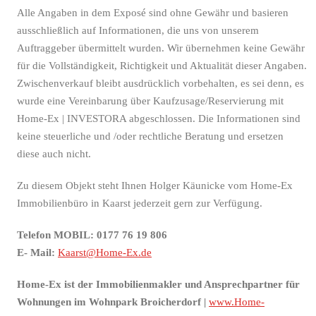
Alle Angaben in dem Exposé sind ohne Gewähr und basieren
ausschließlich auf Informationen, die uns von unserem
Auftraggeber übermittelt wurden. Wir übernehmen keine Gewähr
für die Vollständigkeit, Richtigkeit und Aktualität dieser Angaben.
Zwischenverkauf bleibt ausdrücklich vorbehalten, es sei denn, es
wurde eine Vereinbarung über Kaufzusage/Reservierung mit
Home-Ex | INVESTORA abgeschlossen. Die Informationen sind
keine steuerliche und /oder rechtliche Beratung und ersetzen
diese auch nicht.
Zu diesem Objekt steht Ihnen Holger Käunicke vom Home-Ex
Immobilienbüro in Kaarst jederzeit gern zur Verfügung.
Telefon MOBIL: 0177 76 19 806
E- Mail:
Kaarst@Home-Ex.de
Home-Ex ist der Immobilienmakler und Ansprechpartner für
Wohnungen im Wohnpark Broicherdorf |
www.Home-