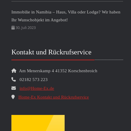
Immobilie in Namibia – Haus, Villa oder Lodge? Wir haben
Ihr Wunschobjekt im Angebot!
30. Juli 2023
Kontakt und Rückrufservice
Am Menerskamp 4 41352 Korschenbroich
02182 573 223
info@Home-Ex.de
Home-Ex Kontakt und Rückrufservice